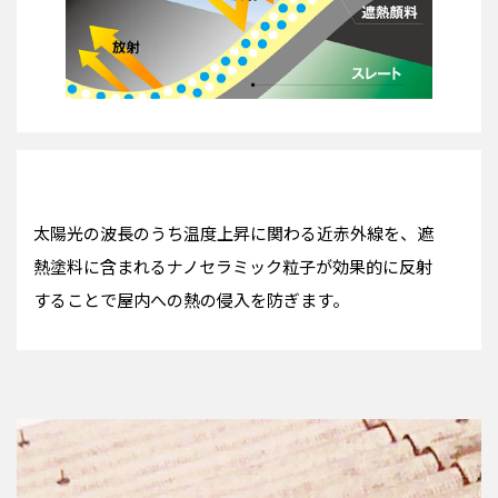
太陽光の波長のうち温度上昇に関わる近赤外線を、遮
熱塗料に含まれるナノセラミック粒子が効果的に反射
することで屋内への熱の侵入を防ぎます。