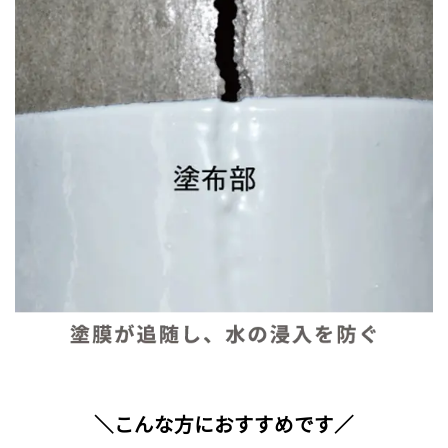
＼こんな方におすすめです／