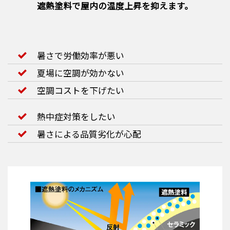
遮熱塗料で屋内の温度上昇を抑えます。
暑さで労働効率が悪い
夏場に空調が効かない
空調コストを下げたい
熱中症対策をしたい
暑さによる品質劣化が心配