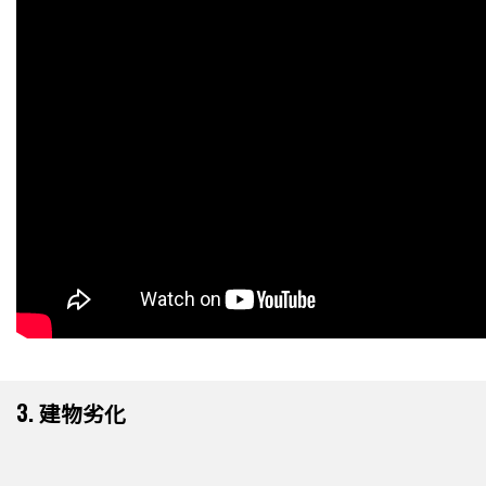
3. 建物劣化