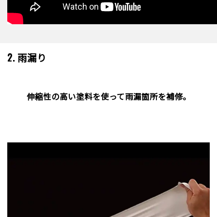
2. 雨漏り
伸縮性の高い塗料を使って雨漏箇所を補修。