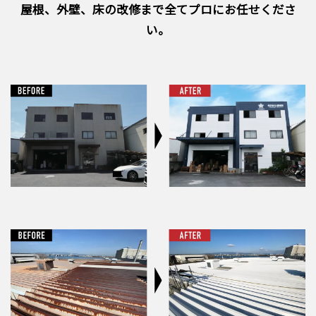
屋根、外壁、床の改修まで全てプロにお任せくださ
い。