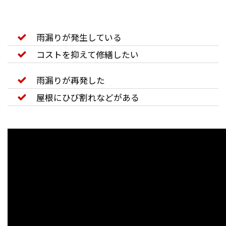
雨漏りが発生している
コストを抑えて修繕したい
雨漏りが再発した
屋根にひび割れなどがある