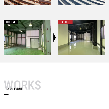
WORKS
工場 施工事例